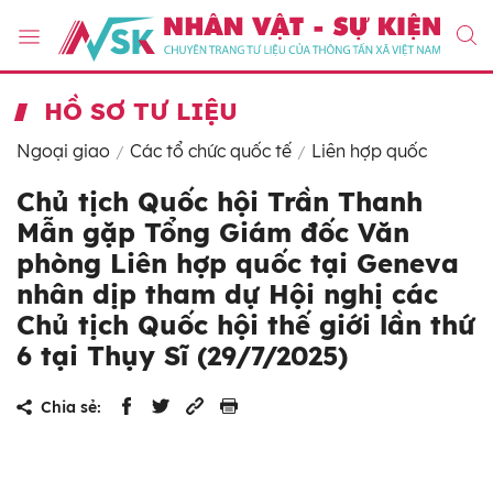
HỒ SƠ TƯ LIỆU
Ngoại giao
Các tổ chức quốc tế
Liên hợp quốc
Chủ tịch Quốc hội Trần Thanh
Mẫn gặp Tổng Giám đốc Văn
phòng Liên hợp quốc tại Geneva
nhân dịp tham dự Hội nghị các
Chủ tịch Quốc hội thế giới lần thứ
6 tại Thụy Sĩ (29/7/2025)
Chia sẻ: