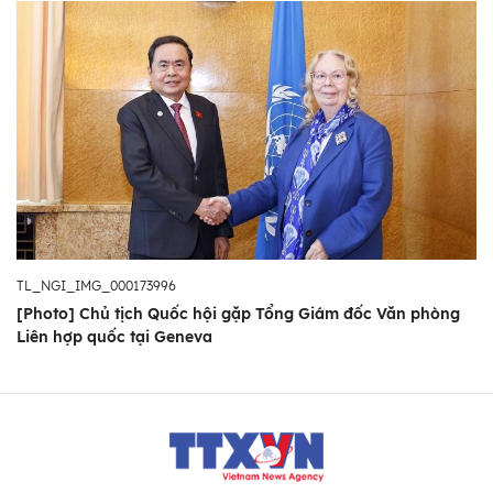
TL_NGI_IMG_000173996
[Photo] Chủ tịch Quốc hội gặp Tổng Giám đốc Văn phòng
Liên hợp quốc tại Geneva