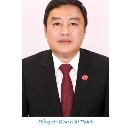
Đồng chí Đinh Hữu Thành