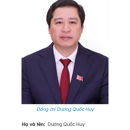
Đồng chí Dương Quốc Huy
Họ và tên:
Dương Quốc Huy