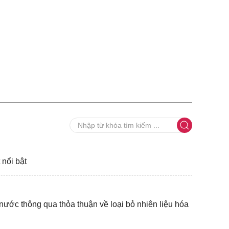
nổi bật
nước thông qua thỏa thuận về loại bỏ nhiên liệu hóa