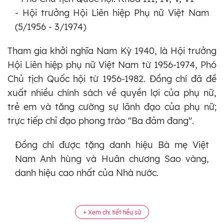
- Hội trưởng Hội Liên hiệp Phụ nữ Việt Nam
(5/1956 - 3/1974)
Tham gia khởi nghĩa Nam Kỳ 1940, là Hội trưởng
Hội Liên hiệp phụ nữ Việt Nam từ 1956-1974, Phó
Chủ tịch Quốc hội từ 1956-1982. Đồng chí đã đề
xuất nhiều chính sách về quyền lợi của phụ nữ,
trẻ em và tăng cường sự lãnh đạo của phụ nữ;
trực tiếp chỉ đạo phong trào "Ba đảm đang".
Đồng chí được tặng danh hiệu Bà mẹ Việt
Nam Anh hùng và Huân chương Sao vàng,
danh hiệu cao nhất của Nhà nước.
+ Xem chi tiết tiểu sử