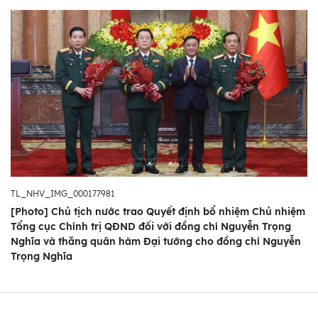
TL_NHV_IMG_000177981
[Photo] Chủ tịch nước trao Quyết định bổ nhiệm Chủ nhiệm
Tổng cục Chính trị QĐND đối với đồng chí Nguyễn Trọng
Nghĩa và thăng quân hàm Đại tướng cho đồng chí Nguyễn
Trọng Nghĩa