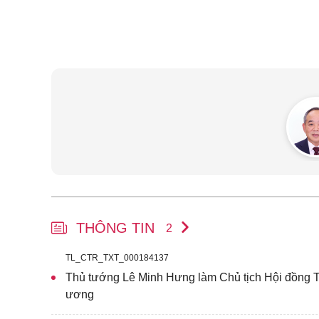
THÔNG TIN
2
TL_CTR_TXT_000184137
Thủ tướng Lê Minh Hưng làm Chủ tịch Hội đồng T
ương