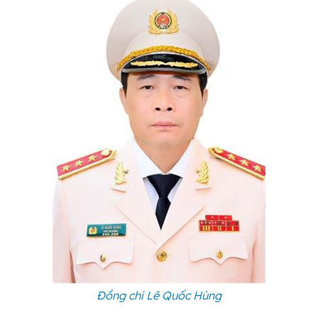
Đồng chí Lê Quốc Hùng