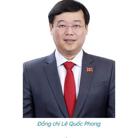
Đồng chí Lê Quốc Phong