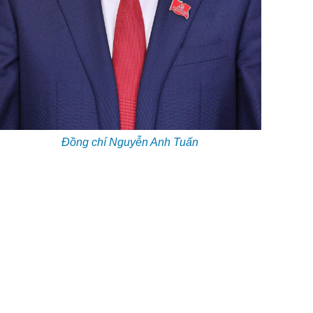
Đồng chí Nguyễn Anh Tuấn