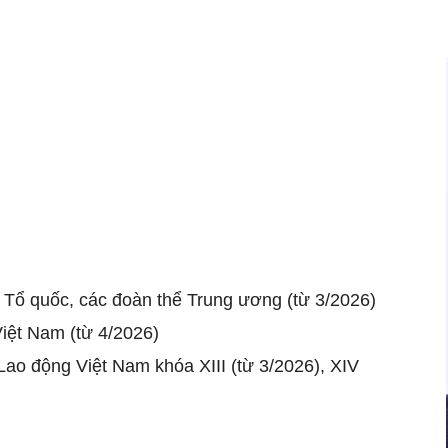
 Tổ quốc, các đoàn thể Trung ương (từ 3/2026)
iệt Nam (từ 4/2026)
ao động Việt Nam khóa XIII (từ 3/2026), XIV