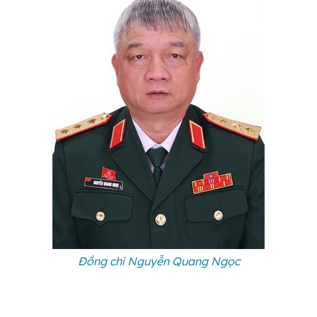
Đồng chí Nguyễn Quang Ngọc
Họ và tên:
Nguyễn Quang Ngọc