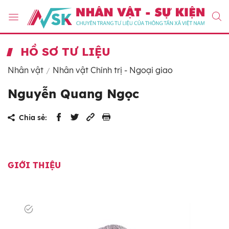
HỒ SƠ TƯ LIỆU
Nhân vật
Nhân vật Chính trị - Ngoại giao
Nguyễn Quang Ngọc
Chia sẻ:
GIỚI THIỆU