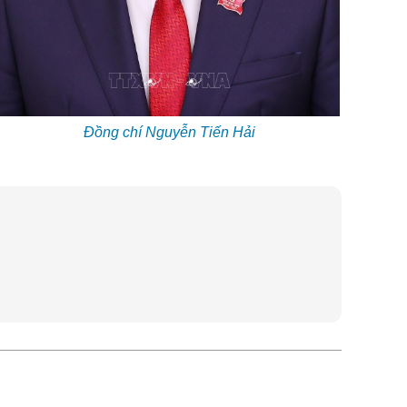
Đồng chí Nguyễn Tiến Hải