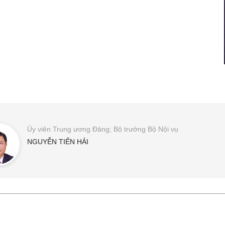
Ủy viên Trung ương Đảng; Bộ trưởng Bộ Nội vụ
NGUYỄN TIẾN HẢI