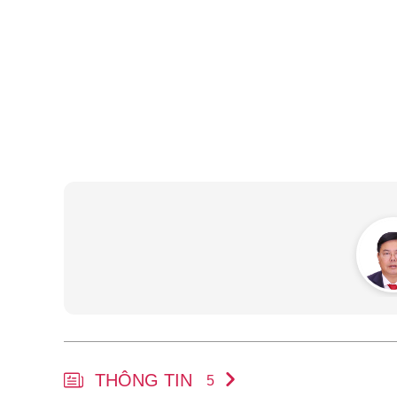
THÔNG TIN
5