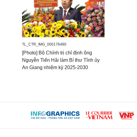
TL_CTR_IMG_000176480
[Photo] Bộ Chính trị chỉ định ông
Nguyễn Tiến Hải làm Bí thư Tỉnh ủy
An Giang nhiệm kỳ 2025-2030