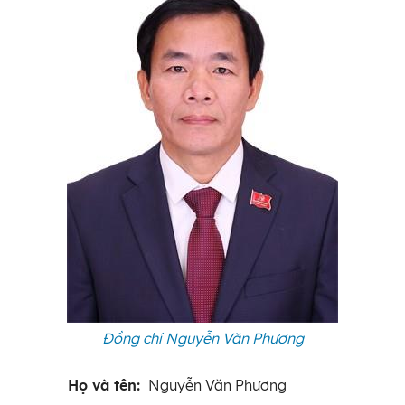
Đồng chí Nguyễn Văn Phương
Họ và tên:
Nguyễn Văn Phương