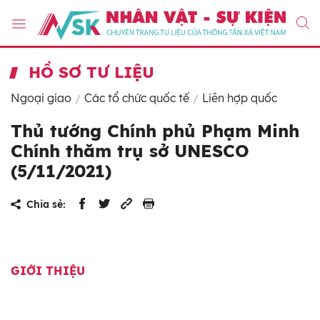
HỒ SƠ TƯ LIỆU
Ngoại giao
Các tổ chức quốc tế
Liên hợp quốc
Thủ tướng Chính phủ Phạm Minh
Chính thăm trụ sở UNESCO
(5/11/2021)
Chia sẻ:
GIỚI THIỆU