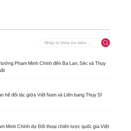
 tướng Phạm Minh Chính đến Ba Lan, Séc và Thụy
bật
n hệ đối tác giữa Việt Nam và Liên bang Thụy Sĩ
 Minh Chính dự Đối thoại chiến lược quốc gia Việt