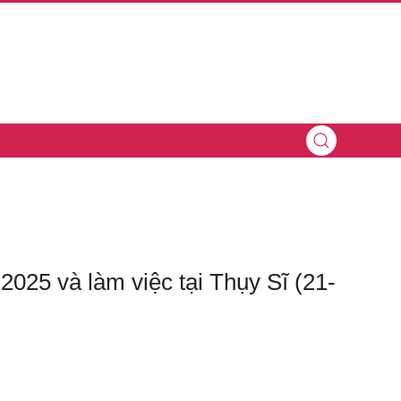
025 và làm việc tại Thụy Sĩ (21-