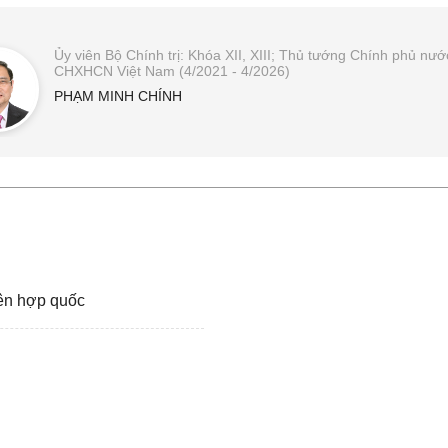
Ủy viên Bộ Chính trị: Khóa XII, XIII; Thủ tướng Chính phủ nướ
CHXHCN Việt Nam (4/2021 - 4/2026)
PHẠM MINH CHÍNH
ên hợp quốc