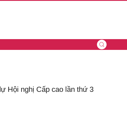
 Hội nghị Cấp cao lần thứ 3