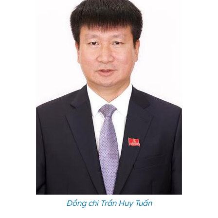
Đồng chí Trần Huy Tuấn