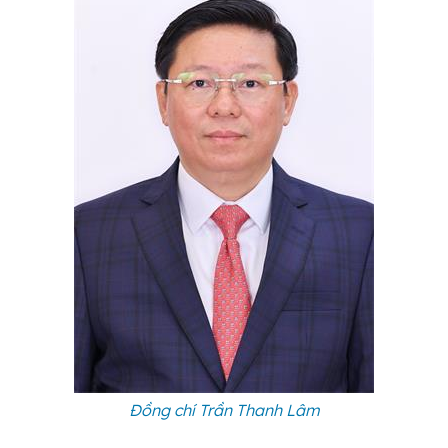
Đồng chí Trần Thanh Lâm