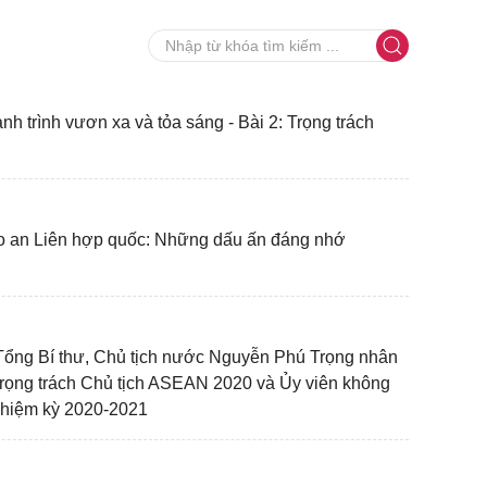
h trình vươn xa và tỏa sáng - Bài 2: Trọng trách
o an Liên hợp quốc: Những dấu ấn đáng nhớ
Tổng Bí thư, Chủ tịch nước Nguyễn Phú Trọng nhân
rọng trách Chủ tịch ASEAN 2020 và Ủy viên không
hiệm kỳ 2020-2021