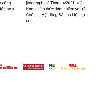
nh công
[Infographics] Tháng 4/2021: Việt
Liên hợp
Nam chính thức đảm nhiệm vai trò
Chủ tịch Hội đồng Bảo an Liên hợp
quốc