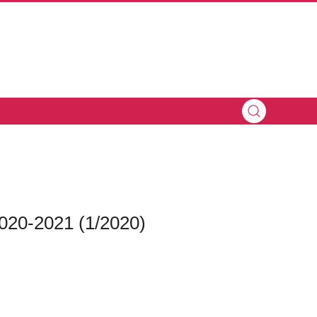
020-2021 (1/2020)