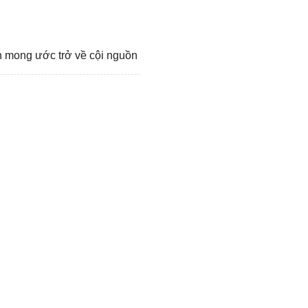
n mong ước trở về cội nguồn