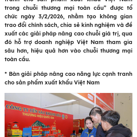
trong chuỗi thương mại toàn cầu” được tổ
chức ngày 3/2/2026, nhằm tạo không gian
trao đổi chính sách, chia sẻ kinh nghiệm và đề
xuất các giải pháp nâng cao chuỗi giá trị, qua
đó hỗ trợ doanh nghiệp Việt Nam tham gia
sâu hơn, hiệu quả hơn vào chuỗi thương mại
toàn cầu.
* Bàn giải pháp nâng cao năng lực cạnh tranh
cho sản phẩm xuất khẩu Việt Nam