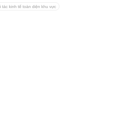
 tác kinh tế toàn diện khu vực