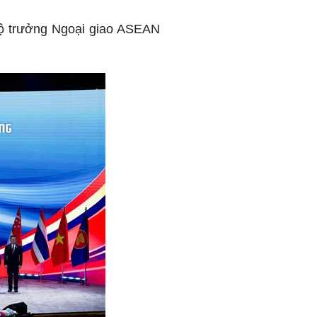
Bộ trưởng Ngoại giao ASEAN