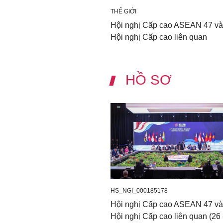
THẾ GIỚI
Hội nghị Cấp cao ASEAN 47 và
Hội nghị Cấp cao liên quan
HỒ SƠ
HS_NGI_000185178
Hội nghị Cấp cao ASEAN 47 và
Hội nghị Cấp cao liên quan (26 