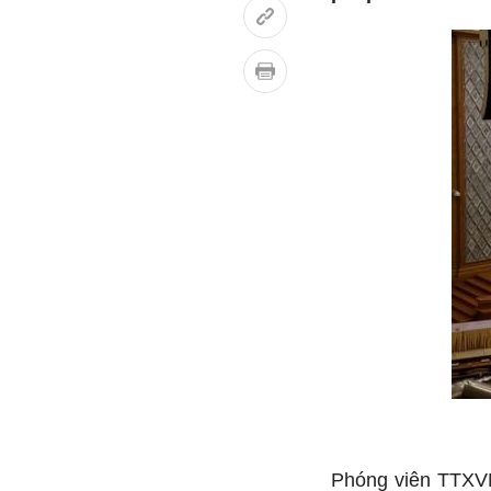
Phóng viên TTXVN