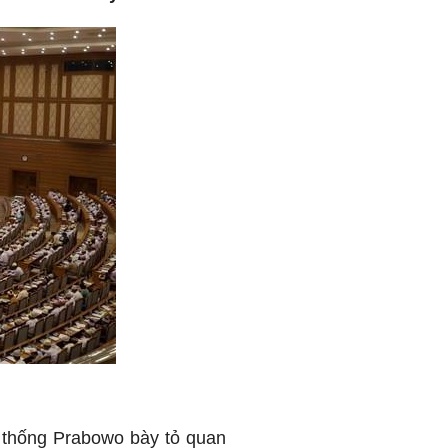
ng thống Prabowo bày tỏ quan