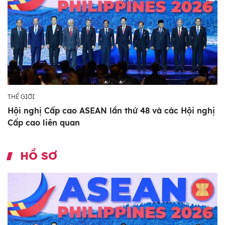
THẾ GIỚI
Hội nghị Cấp cao ASEAN lần thứ 48 và các Hội nghị
Cấp cao liên quan
HỒ SƠ