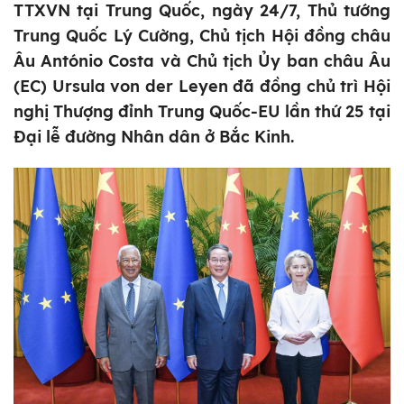
TTXVN tại Trung Quốc, ngày 24/7, Thủ tướng
Trung Quốc Lý Cường, Chủ tịch Hội đồng châu
Âu António Costa và Chủ tịch Ủy ban châu Âu
(EC) Ursula von der Leyen đã đồng chủ trì Hội
nghị Thượng đỉnh Trung Quốc-EU lần thứ 25 tại
Đại lễ đường Nhân dân ở Bắc Kinh.