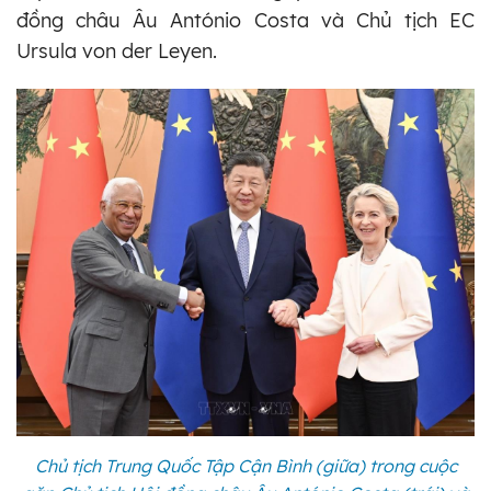
đồng châu Âu António Costa và Chủ tịch EC
Ursula von der Leyen.
Chủ tịch Trung Quốc Tập Cận Bình (giữa) trong cuộc