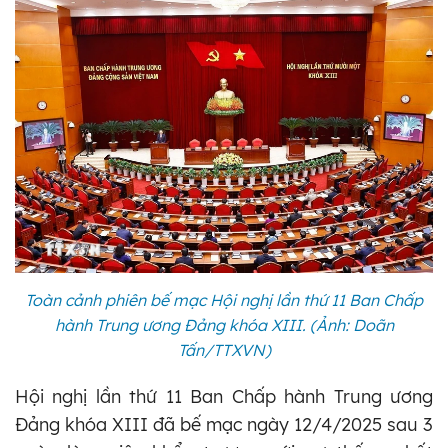
Toàn cảnh phiên bế mạc Hội nghị lần thứ 11 Ban Chấp
hành Trung ương Đảng khóa XIII. (Ảnh: Doãn
Tấn/TTXVN)
Hội nghị lần thứ 11 Ban Chấp hành Trung ương
Đảng khóa XIII đã bế mạc ngày 12/4/2025 sau 3