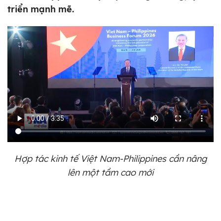
triển mạnh mẽ.
Hợp tác kinh tế Việt Nam-Philippines cần nâng
lên một tầm cao mới