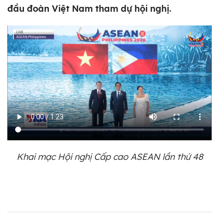
đầu đoàn Việt Nam tham dự hội nghị.
Khai mạc Hội nghị Cấp cao ASEAN lần thứ 48