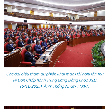
Các đại biểu tham dự phiên khai mạc Hội nghị lần thứ
14 Ban Chấp hành Trung ương Đảng khóa XIII
(5/11/2025). Ảnh: Thống Nhất- TTXVN