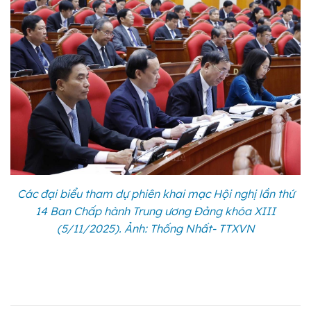
Các đại biểu tham dự phiên khai mạc Hội nghị lần thứ
14 Ban Chấp hành Trung ương Đảng khóa XIII
(5/11/2025). Ảnh: Thống Nhất- TTXVN