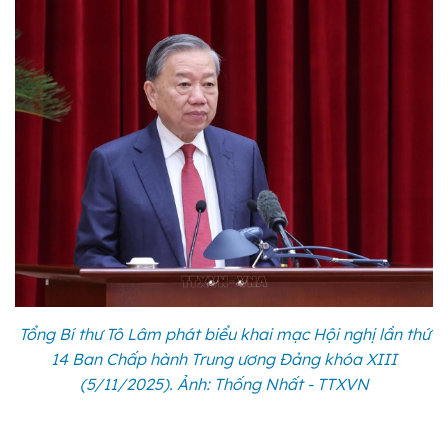
Tổng Bí thư Tô Lâm phát biểu khai mạc Hội nghị lần thứ
14 Ban Chấp hành Trung ương Đảng khóa XIII
(5/11/2025). Ảnh: Thống Nhất - TTXVN