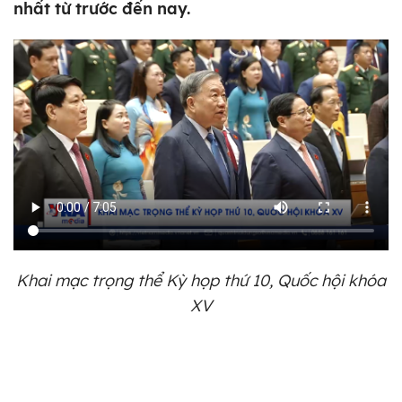
nhất từ trước đến nay.
Khai mạc trọng thể Kỳ họp thứ 10, Quốc hội khóa
XV