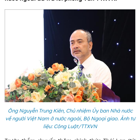
Ông Nguyễn Trung Kiên, Chủ nhiệm Ủy ban Nhà nước
về người Việt Nam ở nước ngoài, Bộ Ngoại giao. Ảnh tư
liệu: Công Luật/TTXVN