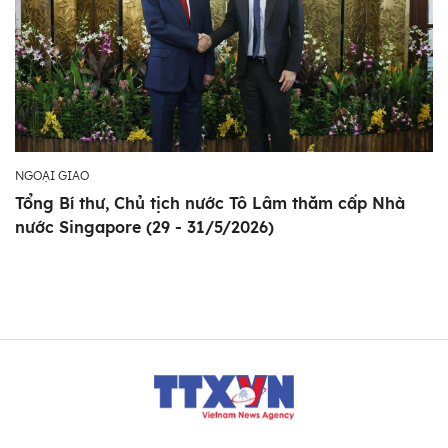
NGOẠI GIAO
Tổng Bí thư, Chủ tịch nước Tô Lâm thăm cấp Nhà
nước Singapore (29 - 31/5/2026)