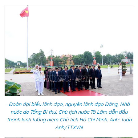
Đoàn đại biểu lãnh đạo, nguyên lãnh đạo Đảng, Nhà
nước do Tổng Bí thư, Chủ tịch nước Tô Lâm dẫn đầu
thành kính tưởng niệm Chủ tịch Hồ Chí Minh. Ảnh: Tuấn
Anh/TTXVN