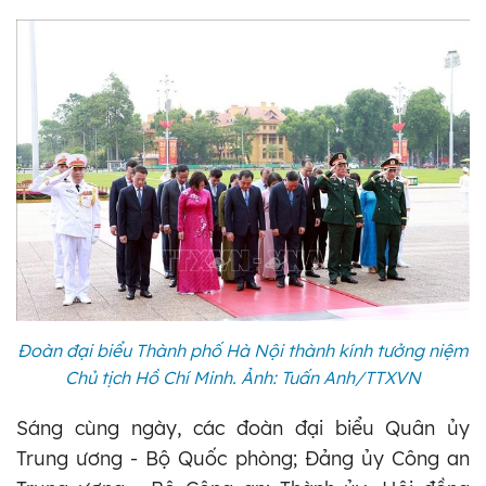
Đoàn đại biểu Thành phố Hà Nội thành kính tưởng niệm
Chủ tịch Hồ Chí Minh. Ảnh: Tuấn Anh/TTXVN
Sáng cùng ngày, các đoàn đại biểu Quân ủy
Trung ương - Bộ Quốc phòng; Đảng ủy Công an