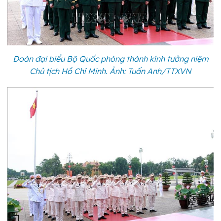
Đoàn đại biểu Bộ Quốc phòng thành kính tưởng niệm
Chủ tịch Hồ Chí Minh. Ảnh: Tuấn Anh/TTXVN