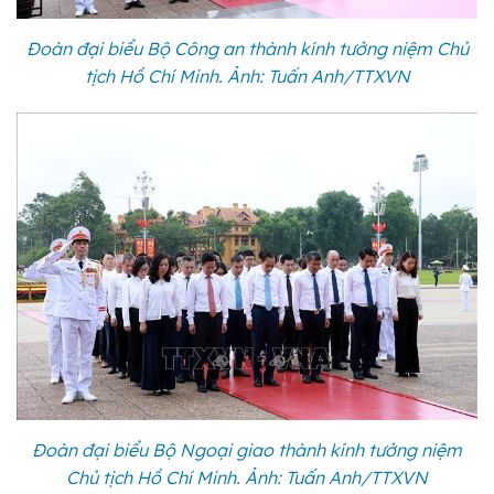
Đoàn đại biểu Bộ Công an thành kính tưởng niệm Chủ
tịch Hồ Chí Minh. Ảnh: Tuấn Anh/TTXVN
Đoàn đại biểu Bộ Ngoại giao thành kính tưởng niệm
Chủ tịch Hồ Chí Minh. Ảnh: Tuấn Anh/TTXVN