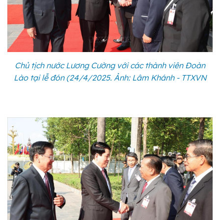
Chủ tịch nước Lương Cường với các thành viên Đoàn
Lào tại lễ đón (24/4/2025. Ảnh: Lâm Khánh - TTXVN