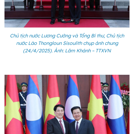
Chủ tịch nước Lương Cường và Tổng Bí thư, Chủ tịch
nước Lào Thongloun Sisoulith chụp ảnh chung
(24/4/2025). Ảnh: Lâm Khánh – TTXVN