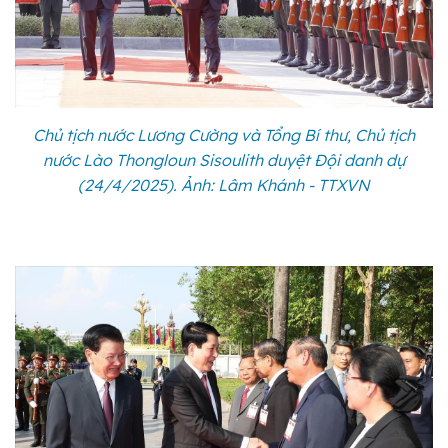
Chủ tịch nước Lương Cường và Tổng Bí thư, Chủ tịch
nước Lào Thongloun Sisoulith duyệt Đội danh dự
(24/4/2025). Ảnh: Lâm Khánh - TTXVN