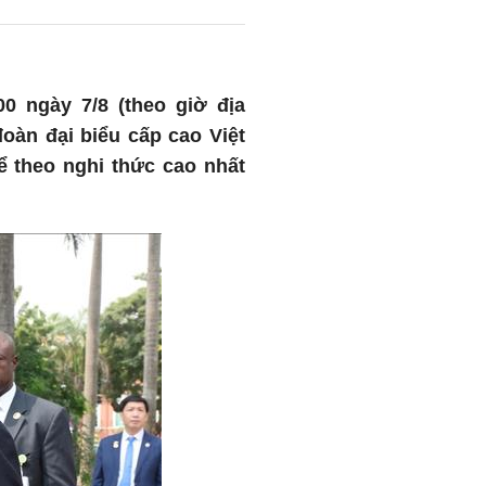
0 ngày 7/8 (theo giờ địa
àn đại biểu cấp cao Việt
 theo nghi thức cao nhất