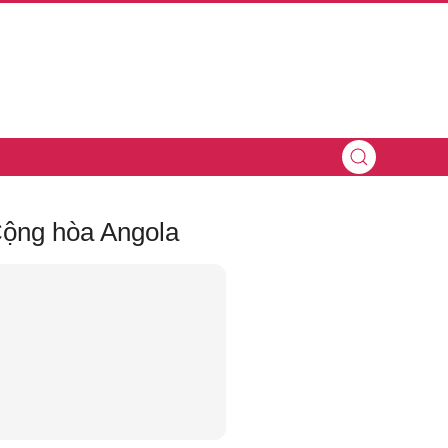
ộng hòa Angola