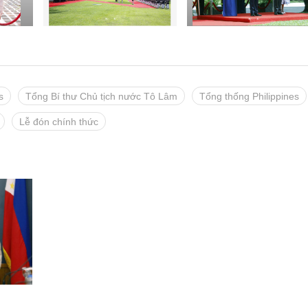
s
Tổng Bí thư Chủ tịch nước Tô Lâm
Tổng thống Philippines
Lễ đón chính thức