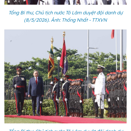
Tổng Bí thư, Chủ tịch nước Tô Lâm duyệt đội danh dự
(8/5/2026). Ảnh: Thống Nhất - TTXVN