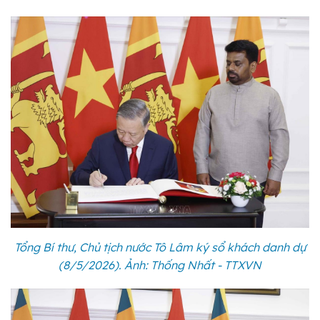
Tổng Bí thư, Chủ tịch nước Tô Lâm ký sổ khách danh dự
(8/5/2026). Ảnh: Thống Nhất - TTXVN