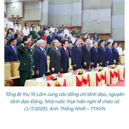
Tổng Bí thư Tô Lâm cùng các đồng chí lãnh đạo, nguyên
lãnh đạo Đảng, Nhà nước thực hiện nghi lễ chào cờ
(1/7/2025). Ảnh: Thống Nhất – TTXVN