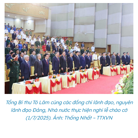
Tổng Bí thư Tô Lâm cùng các đồng chí lãnh đạo, nguyên
lãnh đạo Đảng, Nhà nước thực hiện nghi lễ chào cờ
(1/7/2025). Ảnh: Thống Nhất – TTXVN