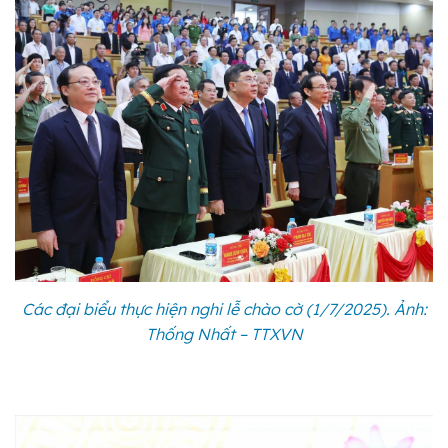
Các đại biểu thực hiện nghi lễ chào cờ (1/7/2025). Ảnh:
Thống Nhất – TTXVN