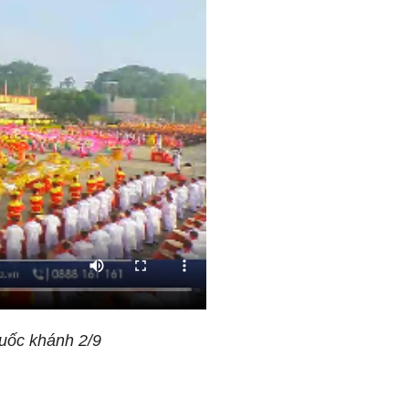
uốc khánh 2/9