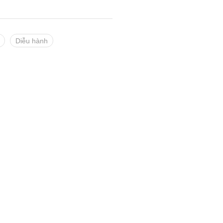
Diễu hành