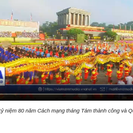
kỷ niệm 80 năm Cách mạng tháng Tám thành công và Q