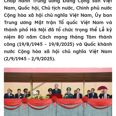
Chấp hành Trung ương Đảng Cộng sản Việt
Nam, Quốc hội, Chủ tịch nước, Chính phủ nước
Cộng hòa xã hội chủ nghĩa Việt Nam, Ủy ban
Trung ương Mặt trận Tổ quốc Việt Nam và
thành phố Hà Nội đã tổ chức trọng thể Lễ kỷ
niệm 80 năm Cách mạng tháng Tám thành
công (19/8/1945 - 19/8/2025) và Quốc khánh
nước Cộng hòa xã hội chủ nghĩa Việt Nam
(2/9/1945 - 2/9/2025).