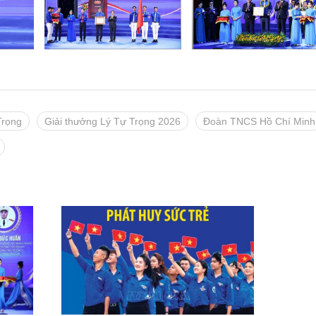
Trọng
Giải thưởng Lý Tự Trọng 2026
Đoàn TNCS Hồ Chí Minh