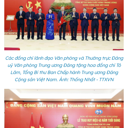
Các đồng chí lãnh đạo Văn phòng và Thường trực Đảng
uỷ Văn phòng Trung ương Đảng tặng hoa đồng chí Tô
Lâm, Tổng Bí thư Ban Chấp hành Trung ương Đảng
Cộng sản Việt Nam. Ảnh: Thống Nhất - TTXVN