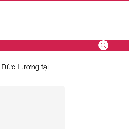
n Đức Lương tại