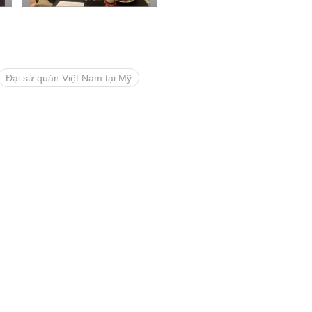
Đại sứ quán Việt Nam tại Mỹ