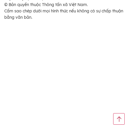
© Bản quyền thuộc Thông tấn xã Việt Nam.
Cấm sao chép dưới mọi hình thức nếu không có sự chấp thuận
bằng văn bản.