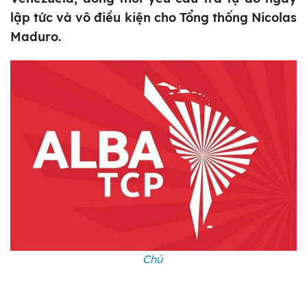
lập tức và vô điều kiện cho Tổng thống Nicolas
Maduro.
Chú