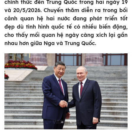
chính thức đến Trung Quốc trong hai ngày 19
và 20/5/2026. Chuyến thăm diễn ra trong bối
cảnh quan hệ hai nước đang phát triển tốt
đẹp dù tình hình quốc tế có nhiều biến động,
cho thấy mối quan hệ ngày càng xích lại gần
nhau hơn giữa Nga và Trung Quốc.