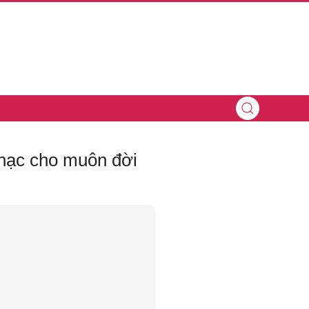
nhạc cho muôn đời