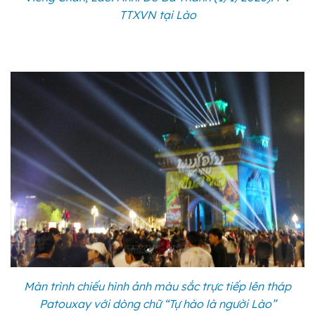
TTXVN tại Lào
Màn trình chiếu hình ảnh màu sắc trực tiếp lên tháp
Patouxay với dòng chữ “Tự hào là người Lào”