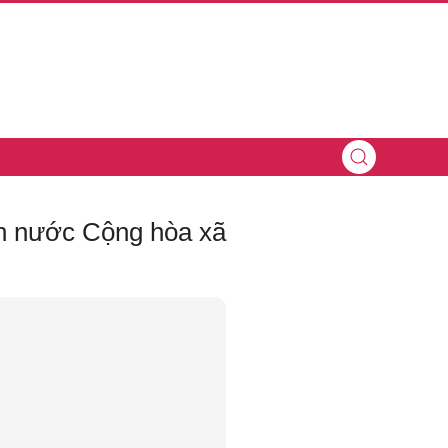
ịch nước Cộng hòa xã