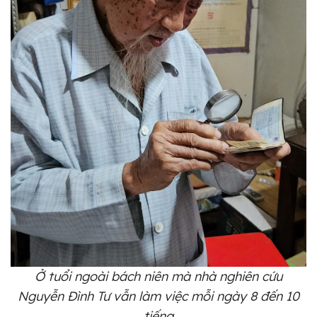
Ở tuổi ngoài bách niên mà nhà nghiên cứu
Nguyễn Đình Tư vẫn làm việc mỗi ngày 8 đến 10
tiếng