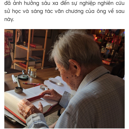
đã ảnh hưởng sâu xa đến sự nghiệp nghiên cứu
sử học và sáng tác văn chương của ông về sau
này.