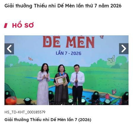
Giải thưởng Thiếu nhi Dế Mèn lần thứ 7 năm 2026
HỒ SƠ
HS_TD-KHT_000185579
Giải thưởng Thiếu nhi Dế Mèn lần 7 (2026)