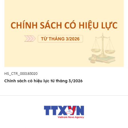
HS_CTR_000183020
Chính sách có hiệu lực từ tháng 3/2026