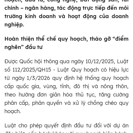
chính – ngân hàng, tác động trực tiếp đến môi
trường kinh doanh và hoạt động của doanh
nghiệp.
Hoàn thiện thể chế quy hoạch, tháo gỡ “điểm
nghẽn” đầu tư
Được Quốc hội thông qua ngày 10/12/2025, Luật
số 112/2025/QH15 - Luật Quy hoạch có hiệu lực
từ ngày 1/3/2026 quy định hệ thống quy hoạch
cấp quốc gia, vùng, tỉnh, đô thị và nông thôn,
theo hướng đơn giản hóa thủ tục, tăng cường
phân cấp, phân quyền và xử lý chồng chéo quy
hoạch.
Luật cho phép quyết định đầu tư đối với dự án